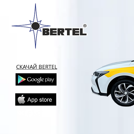
СКАЧАЙ BERTEL