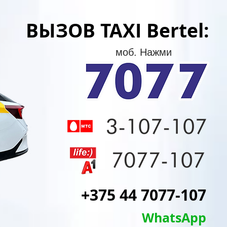
ВЫЗОВ TAXI Bertel:
моб. Нажми
+375 44 7077-107
WhatsApp