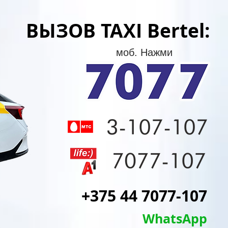
ВЫЗОВ TAXI Bertel:
моб. Нажми
+375 44 7077-107
WhatsApp