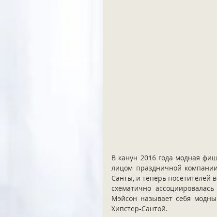
В канун 2016 года модная фиш
лицом праздничной компании 
Санты, и теперь посетителей 
схематично ассоциировалась
Мэйсон называет себя модным
Хипстер-Сантой. 