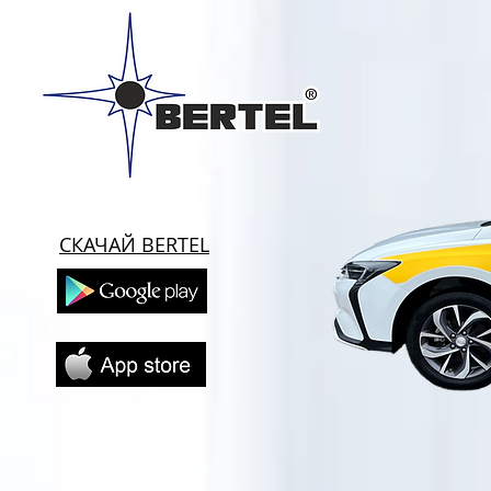
СКАЧАЙ BERTEL