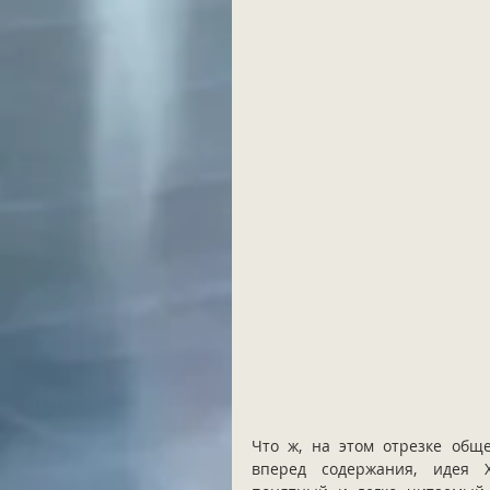
Что ж, на этом отрезке обще
вперед содержания, идея Х